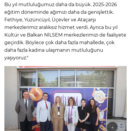
Bu yıl mutluluğumuz daha da büyük. 2025-2026
eğitim döneminde ağımızı daha da genişlettik.
Fethiye, Yüzüncüyıl, Üçevler ve Ataçarşı
merkezlerimiz aralıksız hizmet verdi. Ayrıca bu yıl
Kültür ve Balkan NİLSEM merkezlerimizi de faaliyete
geçirdik. Böylece çok daha fazla mahallede, çok
daha fazla kadına ulaşmanın mutluluğunu
yaşıyoruz."