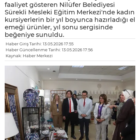
faaliyet gösteren Nilüfer Belediyesi
Sürekli Mesleki Eğitim Merkezi'nde kadın
kursiyerlerin bir yıl boyunca hazırladığı el
emeği ürünler, yıl sonu sergisinde
beğeniye sunuldu.
Haber Giriş Tarihi: 13.05.2026 17:55
Haber Güncellenme Tarihi: 13.05.2026 17:56
Kaynak: Haber Merkezi