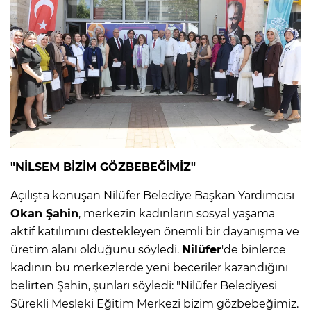
"NİLSEM BİZİM GÖZBEBEĞİMİZ"
Açılışta konuşan Nilüfer Belediye Başkan Yardımcısı
Okan Şahin
, merkezin kadınların sosyal yaşama
aktif katılımını destekleyen önemli bir dayanışma ve
üretim alanı olduğunu söyledi.
Nilüfer
'de binlerce
kadının bu merkezlerde yeni beceriler kazandığını
belirten Şahin, şunları söyledi: "Nilüfer Belediyesi
Sürekli Mesleki Eğitim Merkezi bizim gözbebeğimiz.