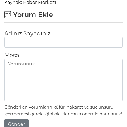
Kaynak: Haber Merkezi
Yorum Ekle
Adınız Soyadınız
Mesaj
Gönderilen yorumların küfür, hakaret ve suç unsuru
içermemesi gerektiğini okurlarımıza önemle hatırlatırız!
Gönder