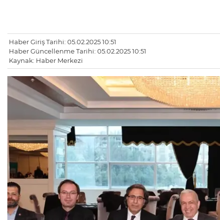
Haber Giriş Tarihi: 05.02.2025 10:51
Haber Güncellenme Tarihi: 05.02.2025 10:51
Kaynak: Haber Merkezi