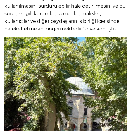
kullanılmasını, sürdürülebilir hale getirilmesini ve bu
süreçte ilgili kurumlar, uzmanlar, malikler,
kullanıcılar ve diğer paydaşların iş birliği içerisinde
hareket etmesini öngörmektedir." diye konuştu