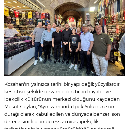
Kozahan'ın, yalnızca tarihi bir yapı değil; yüzyıllardır
kesintisiz şekilde devam eden ticari hayatın ve
ipekçilik kültürünün merkezi olduğunu kaydeden
Mesut Ceylan, "Aynı zamanda İpek Yolu'nun son
durağı olarak kabul edilen ve dünyada benzeri son
derece sınırlı olan bu eşsiz miras, ipekçilik