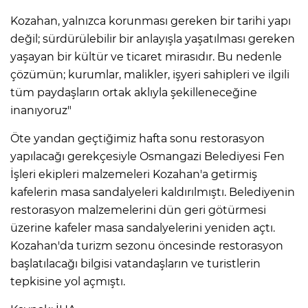
Kozahan, yalnızca korunması gereken bir tarihi yapı
değil; sürdürülebilir bir anlayışla yaşatılması gereken
yaşayan bir kültür ve ticaret mirasıdır. Bu nedenle
çözümün; kurumlar, malikler, işyeri sahipleri ve ilgili
tüm paydaşların ortak aklıyla şekilleneceğine
inanıyoruz"
Öte yandan geçtiğimiz hafta sonu restorasyon
yapılacağı gerekçesiyle Osmangazi Belediyesi Fen
İşleri ekipleri malzemeleri Kozahan'a getirmiş
kafelerin masa sandalyeleri kaldırılmıştı. Belediyenin
restorasyon malzemelerini dün geri götürmesi
üzerine kafeler masa sandalyelerini yeniden açtı.
Kozahan'da turizm sezonu öncesinde restorasyon
başlatılacağı bilgisi vatandaşların ve turistlerin
tepkisine yol açmıştı.