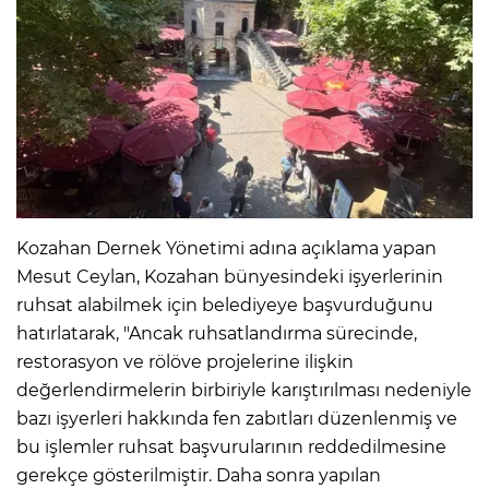
Kozahan Dernek Yönetimi adına açıklama yapan
Mesut Ceylan, Kozahan bünyesindeki işyerlerinin
ruhsat alabilmek için belediyeye başvurduğunu
hatırlatarak, "Ancak ruhsatlandırma sürecinde,
restorasyon ve rölöve projelerine ilişkin
değerlendirmelerin birbiriyle karıştırılması nedeniyle
bazı işyerleri hakkında fen zabıtları düzenlenmiş ve
bu işlemler ruhsat başvurularının reddedilmesine
gerekçe gösterilmiştir. Daha sonra yapılan