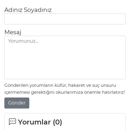
Adınız Soyadınız
Mesaj
Gönderilen yorumların küfür, hakaret ve suç unsuru
içermemesi gerektiğini okurlarımıza önemle hatırlatırız!
Gönder
Yorumlar (
0
)