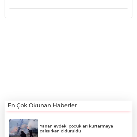
En Çok Okunan Haberler
Yanan evdeki çocukları kurtarmaya
çalışırken öldürüldü