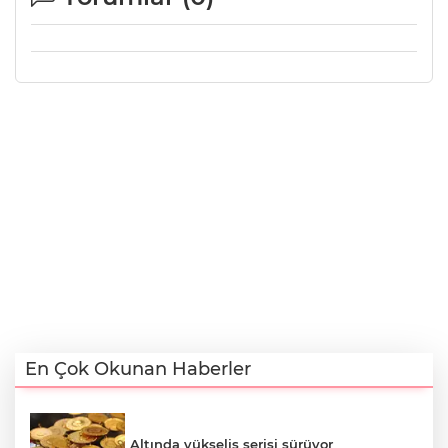
En Çok Okunan Haberler
Altında yükseliş serisi sürüyor