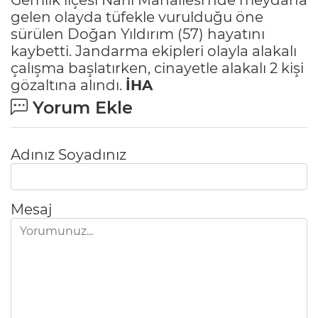
gelen olayda tüfekle vurulduğu öne
sürülen Doğan Yıldırım (57) hayatını
kaybetti. Jandarma ekipleri olayla alakalı
çalışma başlatırken, cinayetle alakalı 2 kişi
gözaltına alındı.
İHA
Yorum Ekle
Adınız Soyadınız
Mesaj