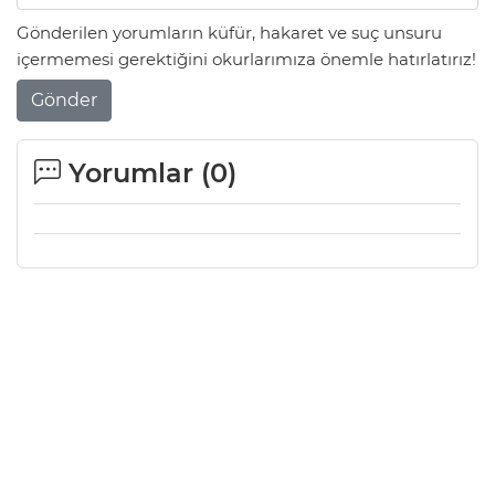
Gönderilen yorumların küfür, hakaret ve suç unsuru
içermemesi gerektiğini okurlarımıza önemle hatırlatırız!
Gönder
Yorumlar (
0
)