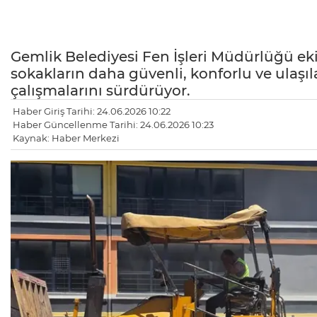
Gemlik Belediyesi Fen İşleri Müdürlüğü ekip
sokakların daha güvenli, konforlu ve ulaşıl
çalışmalarını sürdürüyor.
Haber Giriş Tarihi: 24.06.2026 10:22
Haber Güncellenme Tarihi: 24.06.2026 10:23
Kaynak: Haber Merkezi