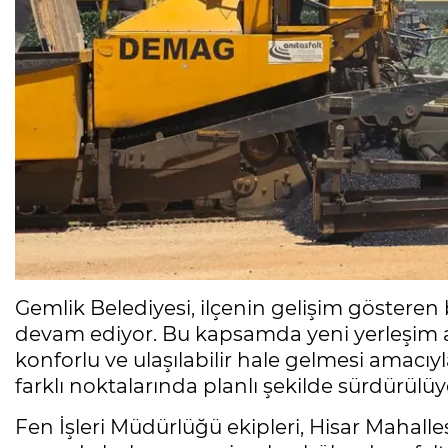
Gemlik Belediyesi, ilçenin gelişim gösteren 
devam ediyor. Bu kapsamda yeni yerleşim al
konforlu ve ulaşılabilir hale gelmesi amacıyl
farklı noktalarında planlı şekilde sürdürülüy
Fen İşleri Müdürlüğü ekipleri, Hisar Mahall