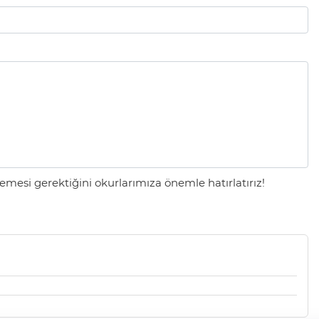
mesi gerektiğini okurlarımıza önemle hatırlatırız!