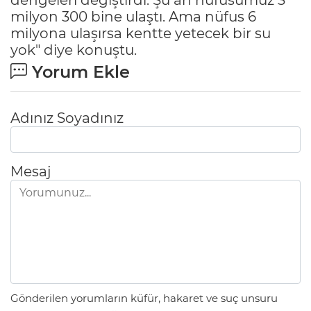
milyon 300 bine ulaştı. Ama nüfus 6
milyona ulaşırsa kentte yetecek bir su
yok" diye konuştu.
Yorum Ekle
Adınız Soyadınız
Mesaj
Gönderilen yorumların küfür, hakaret ve suç unsuru