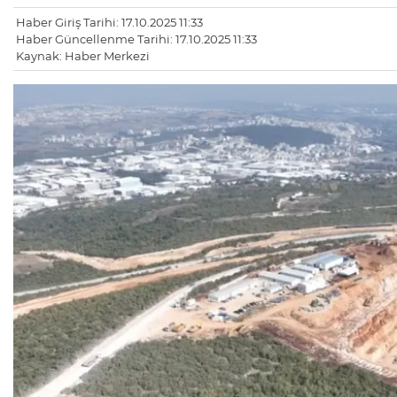
Haber Giriş Tarihi: 17.10.2025 11:33
Haber Güncellenme Tarihi: 17.10.2025 11:33
Kaynak: Haber Merkezi