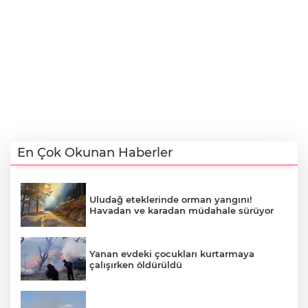
En Çok Okunan Haberler
Uludağ eteklerinde orman yangını!
Havadan ve karadan müdahale sürüyor
Yanan evdeki çocukları kurtarmaya
çalışırken öldürüldü