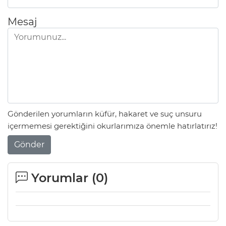
Mesaj
Gönderilen yorumların küfür, hakaret ve suç unsuru
içermemesi gerektiğini okurlarımıza önemle hatırlatırız!
Gönder
Yorumlar (
0
)