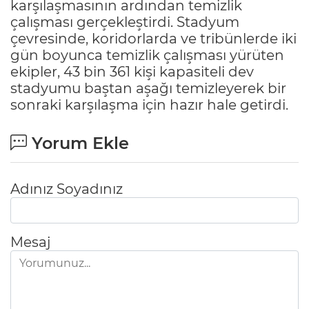
karşılaşmasının ardından temizlik
çalışması gerçekleştirdi. Stadyum
çevresinde, koridorlarda ve tribünlerde iki
gün boyunca temizlik çalışması yürüten
ekipler, 43 bin 361 kişi kapasiteli dev
stadyumu baştan aşağı temizleyerek bir
sonraki karşılaşma için hazır hale getirdi.
Yorum Ekle
Adınız Soyadınız
Mesaj