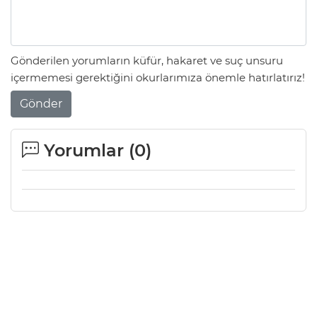
Gönderilen yorumların küfür, hakaret ve suç unsuru
içermemesi gerektiğini okurlarımıza önemle hatırlatırız!
Gönder
Yorumlar (
0
)