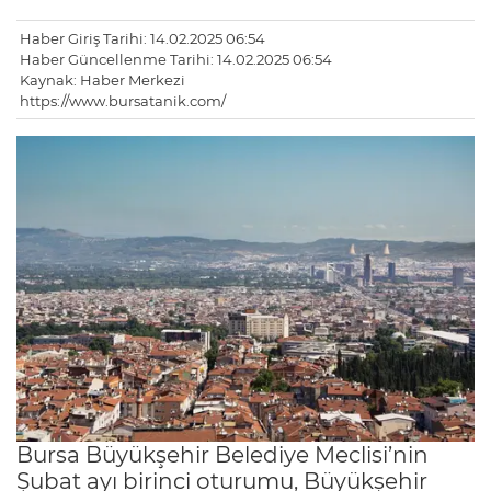
Haber Giriş Tarihi: 14.02.2025 06:54
Haber Güncellenme Tarihi: 14.02.2025 06:54
Kaynak: Haber Merkezi
https://www.bursatanik.com/
Bursa Büyükşehir Belediye Meclisi’nin
Şubat ayı birinci oturumu, Büyükşehir