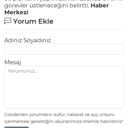
görevler üstleneceğini belirtti.
Haber
Merkezi
Yorum Ekle
Adınız Soyadınız
Mesaj
Gönderilen yorumların küfür, hakaret ve suç unsuru
içermemesi gerektiğini okurlarımıza önemle hatırlatırız!