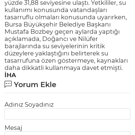
yüzde 31,88 seviyesine ulaştı. Yetkililer, su
kullanımı konusunda vatandaşları
tasarruflu olmaları konusunda uyarırken,
Bursa Büyükşehir Belediye Başkanı
Mustafa Bozbey geçen aylarda yaptığı
açıklamada, Doğancı ve Nilüfer
barajlarında su seviyelerinin kritik
düzeylere yaklaştığını belirterek su
tasarrufuna özen göstermeye, kaynakları
daha dikkatli kullanmaya davet etmişti.
İHA
Yorum Ekle
Adınız Soyadınız
Mesaj