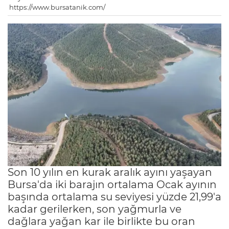
https://www.bursatanik.com/
Son 10 yılın en kurak aralık ayını yaşayan
Bursa'da iki barajın ortalama Ocak ayının
başında ortalama su seviyesi yüzde 21,99'a
kadar gerilerken, son yağmurla ve
dağlara yağan kar ile birlikte bu oran