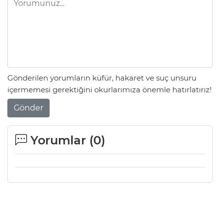
Gönderilen yorumların küfür, hakaret ve suç unsuru
içermemesi gerektiğini okurlarımıza önemle hatırlatırız!
Gönder
Yorumlar (
0
)