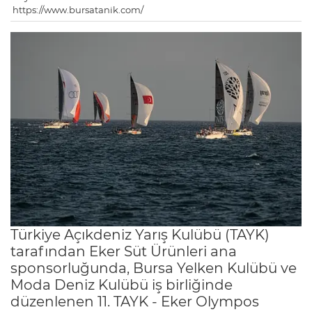
https://www.bursatanik.com/
Türkiye Açıkdeniz Yarış Kulübü (TAYK)
tarafından Eker Süt Ürünleri ana
sponsorluğunda, Bursa Yelken Kulübü ve
Moda Deniz Kulübü iş birliğinde
düzenlenen 11. TAYK - Eker Olympos