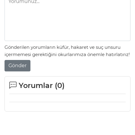
Gönderilen yorumların küfür, hakaret ve suç unsuru
içermemesi gerektiğini okurlarımıza önemle hatırlatırız!
Gönder
Yorumlar (
0
)