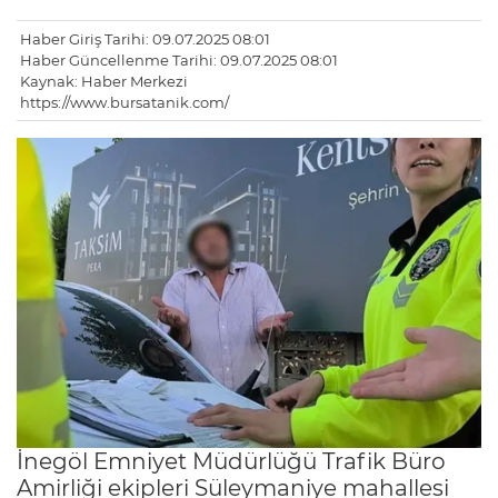
Haber Giriş Tarihi: 09.07.2025 08:01
Haber Güncellenme Tarihi: 09.07.2025 08:01
Kaynak: Haber Merkezi
https://www.bursatanik.com/
İnegöl Emniyet Müdürlüğü Trafik Büro
Amirliği ekipleri Süleymaniye mahallesi