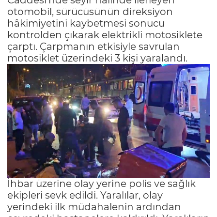
otomobil, sürücüsünün direksiyon
hâkimiyetini kaybetmesi sonucu
kontrolden çıkarak elektrikli motosiklete
çarptı. Çarpmanın etkisiyle savrulan
motosiklet üzerindeki 3 kişi yaralandı.
İhbar üzerine olay yerine polis ve sağlık
ekipleri sevk edildi. Yaralılar, olay
yerindeki ilk müdahalenin ardından