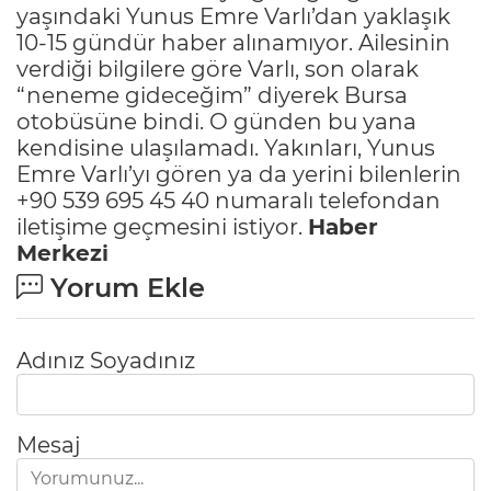
yaşındaki Yunus Emre Varlı’dan yaklaşık
10-15 gündür haber alınamıyor. Ailesinin
verdiği bilgilere göre Varlı, son olarak
“neneme gideceğim” diyerek Bursa
otobüsüne bindi. O günden bu yana
kendisine ulaşılamadı. Yakınları, Yunus
Emre Varlı’yı gören ya da yerini bilenlerin
+90 539 695 45 40 numaralı telefondan
iletişime geçmesini istiyor.
Haber
Merkezi
Yorum Ekle
Adınız Soyadınız
Mesaj