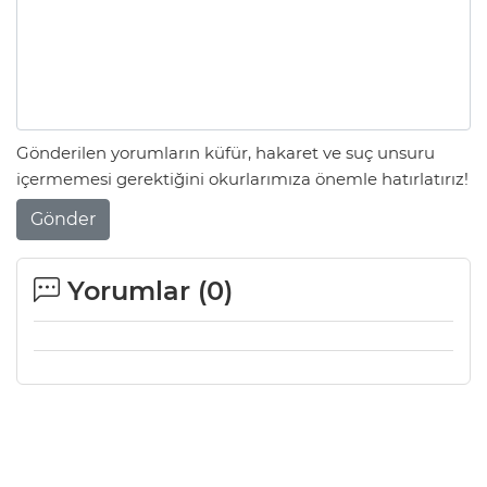
Gönderilen yorumların küfür, hakaret ve suç unsuru
içermemesi gerektiğini okurlarımıza önemle hatırlatırız!
Gönder
Yorumlar (
0
)