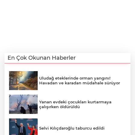
En Çok Okunan Haberler
Uludağ eteklerinde orman yangını!
Havadan ve karadan müdahale sürüyor
Yanan evdeki çocukları kurtarmaya
çalışırken öldürüldü
Selvi Kılıçdaroğlu taburcu edildi