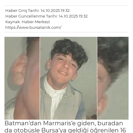
Haber Giriş Tarihi: 14.10.2025 19:32
Haber Güncellenme Tarihi: 14.10.2025 19:32
Kaynak: Haber Merkezi
https://www.bursatanik.com/
Batman’dan Marmaris’e giden, buradan
da otobüsle Bursa’ya geldiği öğrenilen 16