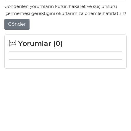
Gönderilen yorumların küfür, hakaret ve suç unsuru
içermemesi gerektiğini okurlarımıza önemle hatırlatırız!
Gönder
Yorumlar (
0
)