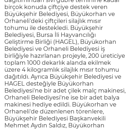
birçok konuda çiftçiye destek veren
Büyükşehir Belediyesi, Büyükorhan ve
Orhaneli'deki çiftçileri silajlık mısır
tohumu ile destekledi. Büyükşehir
Belediyesi, Bursa İli Hayvancılığı
Geliştirme Birliği (HAGEL), Büyükorhan
Belediyesi ve Orhaneli Belediyesi iş
birliğiyle hazırlanan projeyle, 200 üreticiye
toplam 1000 dekarlık alanda ekilmek
üzere 4 kilogramlık silajlık mısır tohumu
dağıtıldı. Ayrıca Büyükşehir Belediyesi ve
HAGEL desteğiyle Büyükorhan
Belediyesi'ne bir adet çilek malç makinesi,
Orhaneli Belediyesi'ne ise bir adet balya
makinesi hediye edildi. Büyükorhan ve
Orhaneli'de düzenlenen törenlere,
Büyükşehir Belediyesi Başkanvekili
Mehmet Aydın Saldız, Büyükorhan