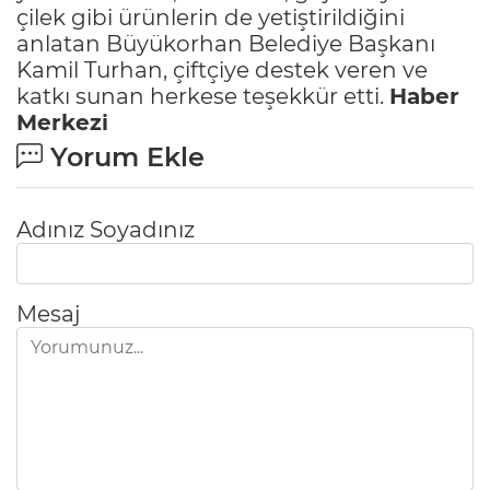
çilek gibi ürünlerin de yetiştirildiğini
anlatan Büyükorhan Belediye Başkanı
Kamil Turhan, çiftçiye destek veren ve
katkı sunan herkese teşekkür etti.
Haber
Merkezi
Yorum Ekle
Adınız Soyadınız
Mesaj