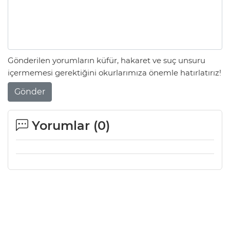
Gönderilen yorumların küfür, hakaret ve suç unsuru
içermemesi gerektiğini okurlarımıza önemle hatırlatırız!
Gönder
Yorumlar (
0
)