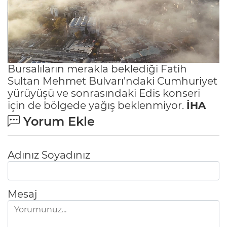
Bursalıların merakla beklediği Fatih
Sultan Mehmet Bulvarı'ndaki Cumhuriyet
yürüyüşü ve sonrasındaki Edis konseri
için de bölgede yağış beklenmiyor.
İHA
Yorum Ekle
Adınız Soyadınız
Mesaj