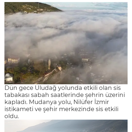
Dün gece Uludağ yolunda etkili olan sis
tabakası sabah saatlerinde şehrin üzerini
kapladı. Mudanya yolu, Nilüfer İzmir
istikameti ve şehir merkezinde sis etkili
oldu.