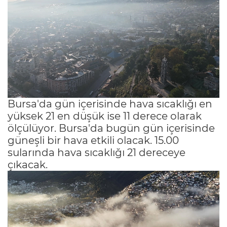
Bursa'da gün içerisinde hava sıcaklığı en
yüksek 21 en düşük ise 11 derece olarak
ölçülüyor. Bursa'da bugün gün içerisinde
güneşli bir hava etkili olacak. 15.00
sularında hava sıcaklığı 21 dereceye
çıkacak.