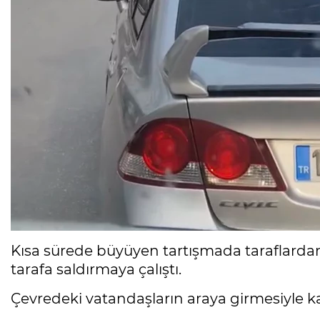
Kısa sürede büyüyen tartışmada taraflardan 
tarafa saldırmaya çalıştı.
Çevredeki vatandaşların araya girmesiyle 