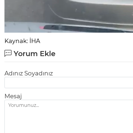
Kaynak: İHA
Yorum Ekle
Adınız Soyadınız
Mesaj