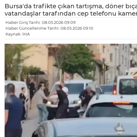
Bursa'da trafikte çıkan tartışma, döner bı
vatandaşlar tarafından cep telefonu kamer
Haber Giriş Tarihi: 08.05.2026 09:09
Haber Güncellenme Tarihi: 08.05.2026 09:10
Kaynak: İHA