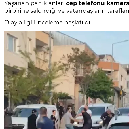
Yaşanan panik anları
cep telefonu kamera
birbirine saldırdığı ve vatandaşların taraflar
Olayla ilgili inceleme başlatıldı.