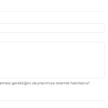
mesi gerektiğini okurlarımıza önemle hatırlatırız!