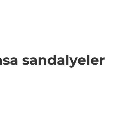
sa sandalyeler