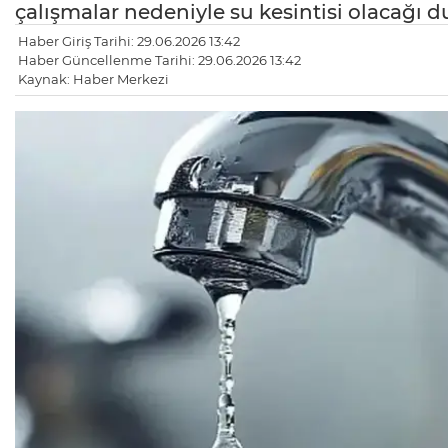
çalışmalar nedeniyle su kesintisi olacağı 
Haber Giriş Tarihi: 29.06.2026 13:42
Haber Güncellenme Tarihi: 29.06.2026 13:42
Kaynak: Haber Merkezi