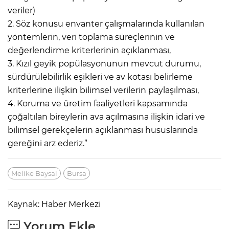
veriler)
2. Söz konusu envanter çalışmalarında kullanılan
yöntemlerin, veri toplama süreçlerinin ve
değerlendirme kriterlerinin açıklanması,
3. Kızıl geyik popülasyonunun mevcut durumu,
sürdürülebilirlik eşikleri ve av kotası belirleme
kriterlerine ilişkin bilimsel verilerin paylaşılması,
4. Koruma ve üretim faaliyetleri kapsamında
çoğaltılan bireylerin ava açılmasına ilişkin idari ve
bilimsel gerekçelerin açıklanması hususlarında
gereğini arz ederiz.”
Melike Baysal
Bursa
Kaynak: Haber Merkezi
Yorum Ekle