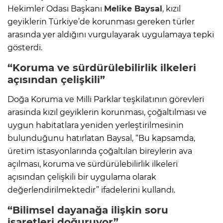
Hekimler Odası Başkanı
Melike Baysal
, kızıl
geyiklerin Türkiye’de korunması gereken türler
arasında yer aldığını vurgulayarak uygulamaya tepki
gösterdi.
“Koruma ve sürdürülebilirlik ilkeleri
açısından çelişkili”
Doğa Koruma ve Milli Parklar teşkilatının görevleri
arasında kızıl geyiklerin korunması, çoğaltılması ve
uygun habitatlara yeniden yerleştirilmesinin
bulunduğunu hatırlatan Baysal, “Bu kapsamda,
üretim istasyonlarında çoğaltılan bireylerin ava
açılması, koruma ve sürdürülebilirlik ilkeleri
açısından çelişkili bir uygulama olarak
değerlendirilmektedir” ifadelerini kullandı.
“Bilimsel dayanağa ilişkin soru
işaretleri doğuruyor”