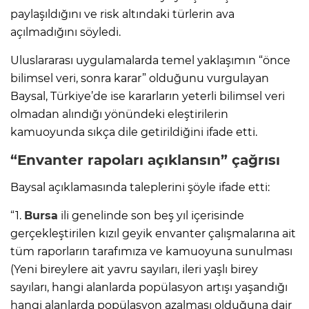
paylaşıldığını ve risk altındaki türlerin ava
açılmadığını söyledi.
Uluslararası uygulamalarda temel yaklaşımın “önce
bilimsel veri, sonra karar” olduğunu vurgulayan
Baysal, Türkiye’de ise kararların yeterli bilimsel veri
olmadan alındığı yönündeki eleştirilerin
kamuoyunda sıkça dile getirildiğini ifade etti.
“Envanter rapoları açıklansın” çağrısı
Baysal açıklamasında taleplerini şöyle ifade etti:
“1.
Bursa
ili genelinde son beş yıl içerisinde
gerçekleştirilen kızıl geyik envanter çalışmalarına ait
tüm raporların tarafımıza ve kamuoyuna sunulması
(Yeni bireylere ait yavru sayıları, ileri yaşlı birey
sayıları, hangi alanlarda popülasyon artışı yaşandığı
hangi alanlarda popülasyon azalması olduğuna dair