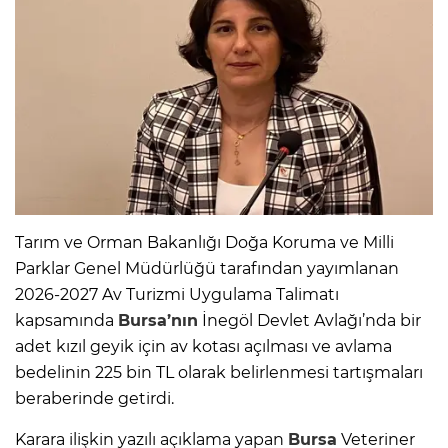
Tarım ve Orman Bakanlığı Doğa Koruma ve Milli
Parklar Genel Müdürlüğü tarafından yayımlanan
2026-2027 Av Turizmi Uygulama Talimatı
kapsamında
Bursa’nın
İnegöl Devlet Avlağı’nda bir
adet kızıl geyik için av kotası açılması ve avlama
bedelinin 225 bin TL olarak belirlenmesi tartışmaları
beraberinde getirdi.
Karara ilişkin yazılı açıklama yapan
Bursa
Veteriner