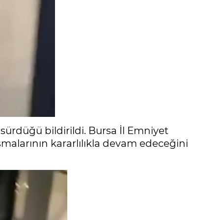
sürdüğü bildirildi. Bursa İl Emniyet
şmalarının kararlılıkla devam edeceğini