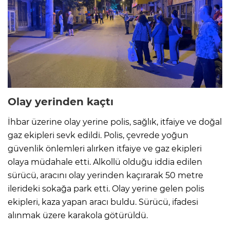
Olay yerinden kaçtı
İhbar üzerine olay yerine polis, sağlık, itfaiye ve doğal
gaz ekipleri sevk edildi. Polis, çevrede yoğun
güvenlik önlemleri alırken itfaiye ve gaz ekipleri
olaya müdahale etti. Alkollü olduğu iddia edilen
sürücü, aracını olay yerinden kaçırarak 50 metre
ilerideki sokağa park etti. Olay yerine gelen polis
ekipleri, kaza yapan aracı buldu. Sürücü, ifadesi
alınmak üzere karakola götürüldü.