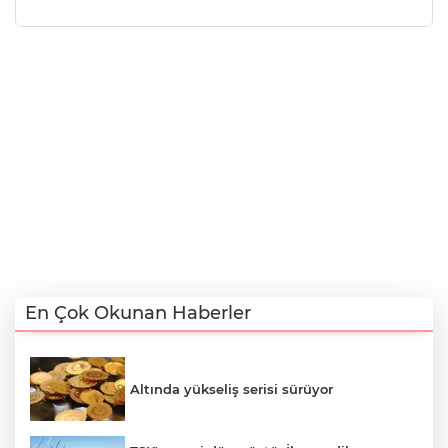
En Çok Okunan Haberler
Altında yükseliş serisi sürüyor