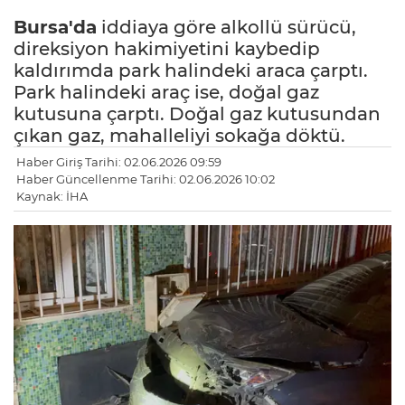
Bursa'da
iddiaya göre alkollü sürücü,
direksiyon hakimiyetini kaybedip
kaldırımda park halindeki araca çarptı.
Park halindeki araç ise, doğal gaz
kutusuna çarptı. Doğal gaz kutusundan
çıkan gaz, mahalleliyi sokağa döktü.
Haber Giriş Tarihi: 02.06.2026 09:59
Haber Güncellenme Tarihi: 02.06.2026 10:02
Kaynak: İHA