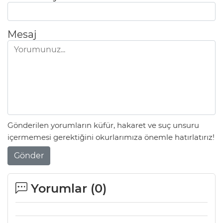
Mesaj
Gönderilen yorumların küfür, hakaret ve suç unsuru
içermemesi gerektiğini okurlarımıza önemle hatırlatırız!
Gönder
Yorumlar (
0
)