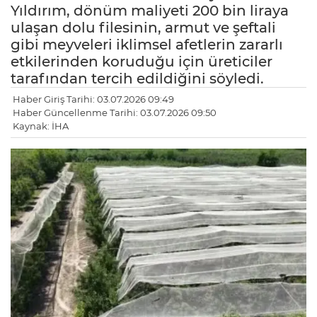
Yıldırım, dönüm maliyeti 200 bin liraya
ulaşan dolu filesinin, armut ve şeftali
gibi meyveleri iklimsel afetlerin zararlı
etkilerinden koruduğu için üreticiler
tarafından tercih edildiğini söyledi.
Haber Giriş Tarihi: 03.07.2026 09:49
Haber Güncellenme Tarihi: 03.07.2026 09:50
Kaynak: İHA