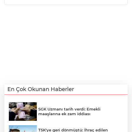
En Çok Okunan Haberler
SGK Uzmanı tarih verdi: Emekli
maaşlarına ek zam iddiası
TSK'ye geri dönmüştü: İhraç edilen