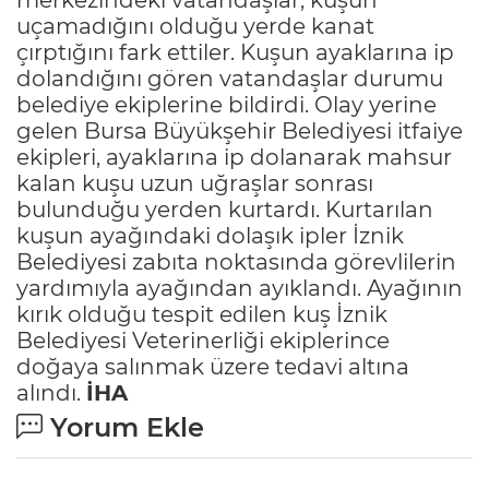
uçamadığını olduğu yerde kanat
çırptığını fark ettiler. Kuşun ayaklarına ip
dolandığını gören vatandaşlar durumu
belediye ekiplerine bildirdi. Olay yerine
gelen Bursa Büyükşehir Belediyesi itfaiye
ekipleri, ayaklarına ip dolanarak mahsur
kalan kuşu uzun uğraşlar sonrası
bulunduğu yerden kurtardı. Kurtarılan
kuşun ayağındaki dolaşık ipler İznik
Belediyesi zabıta noktasında görevlilerin
yardımıyla ayağından ayıklandı. Ayağının
kırık olduğu tespit edilen kuş İznik
Belediyesi Veterinerliği ekiplerince
doğaya salınmak üzere tedavi altına
alındı.
İHA
Yorum Ekle