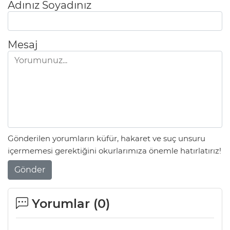
Adınız Soyadınız
Mesaj
Gönderilen yorumların küfür, hakaret ve suç unsuru
içermemesi gerektiğini okurlarımıza önemle hatırlatırız!
Gönder
Yorumlar (
0
)