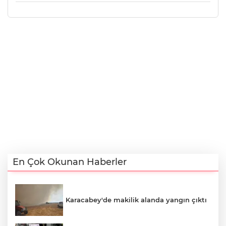
En Çok Okunan Haberler
Karacabey'de makilik alanda yangın çıktı