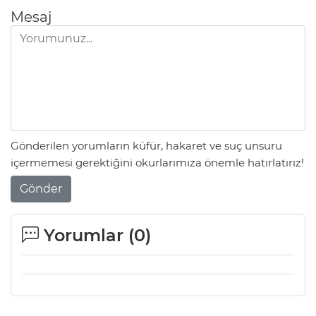
Mesaj
Gönderilen yorumların küfür, hakaret ve suç unsuru
içermemesi gerektiğini okurlarımıza önemle hatırlatırız!
Gönder
Yorumlar (
0
)