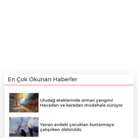
En Çok Okunan Haberler
Uludağ eteklerinde orman yangını!
Havadan ve karadan müdahale sürüyor
Yanan evdeki çocukları kurtarmaya
çalışırken öldürüldü