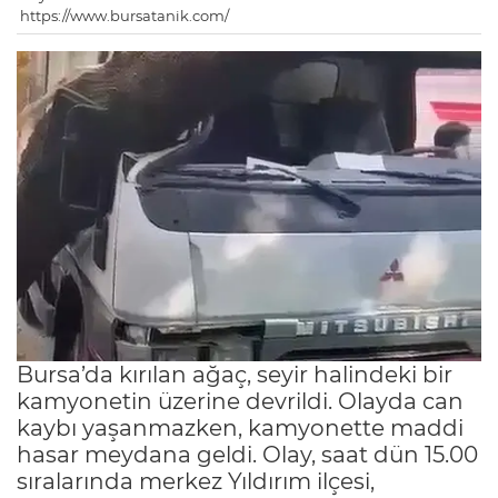
https://www.bursatanik.com/
Bursa’da kırılan ağaç, seyir halindeki bir
kamyonetin üzerine devrildi. Olayda can
kaybı yaşanmazken, kamyonette maddi
hasar meydana geldi. Olay, saat dün 15.00
sıralarında merkez Yıldırım ilçesi,