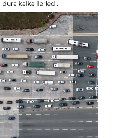
dura kalka ilerledi.