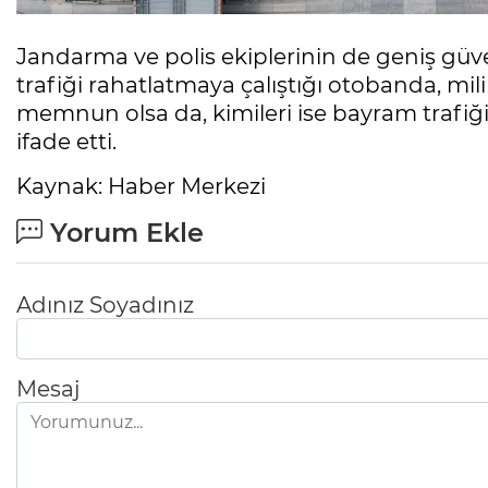
Jandarma ve polis ekiplerinin de geniş güve
trafiği rahatlatmaya çalıştığı otobanda, mil
memnun olsa da, kimileri ise bayram trafiğin
ifade etti.
Kaynak: Haber Merkezi
Yorum Ekle
Adınız Soyadınız
Mesaj