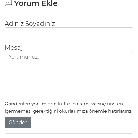
Yorum Ekle
Adınız Soyadınız
Mesaj
Gönderilen yorumların küfür, hakaret ve suç unsuru
içermemesi gerektiğini okurlarımıza önemle hatırlatırız!
Gönder