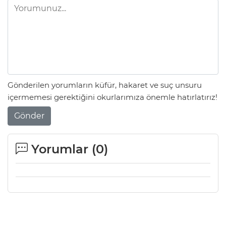
Gönderilen yorumların küfür, hakaret ve suç unsuru
içermemesi gerektiğini okurlarımıza önemle hatırlatırız!
Gönder
Yorumlar (
0
)