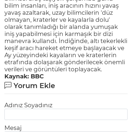
bilim insanları, iniş aracının hızını yavaş
yavaş azaltarak, uzay bilimcilerin 'düz
olmayan, kraterler ve kayalarla dolu'
olarak tanımladığı bir alanda yumuşak
iniş yapabilmesi için karmaşık bir dizi
manevra kullandı. İndiğinde, altı tekerlekli
keşif aracı hareket etmeye başlayacak ve
Ay yüzeyindeki kayaların ve kraterlerin
etrafında dolaşarak gönderilecek önemli
verileri ve görüntüleri toplayacak.
Kaynak: BBC
Yorum Ekle
Adınız Soyadınız
Mesaj