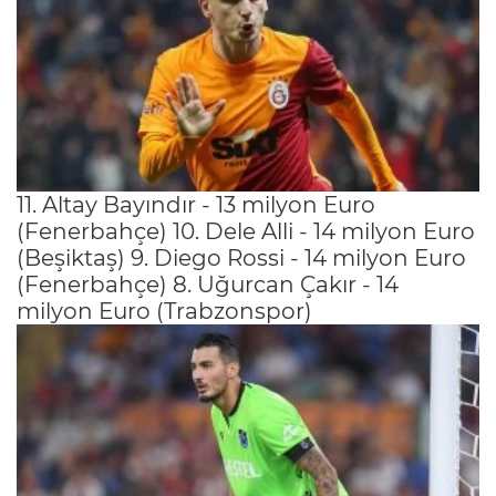
11. Altay Bayındır - 13 milyon Euro
(Fenerbahçe) 10. Dele Alli - 14 milyon Euro
(Beşiktaş) 9. Diego Rossi - 14 milyon Euro
(Fenerbahçe) 8. Uğurcan Çakır - 14
milyon Euro (Trabzonspor)