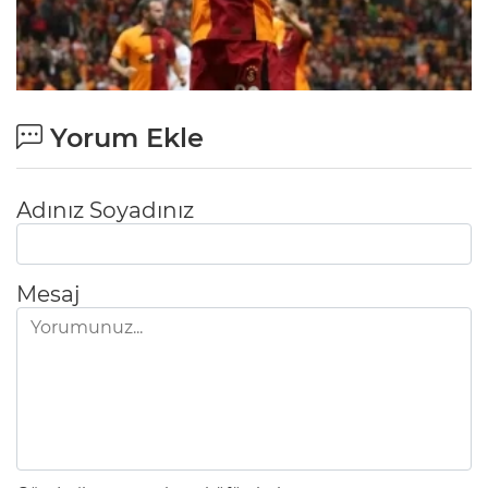
Yorum Ekle
Adınız Soyadınız
Mesaj