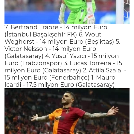
7. Bertrand Traore - 14 milyon Euro
(İstanbul Başakşehir FK) 6. Wout
Weghorst - 14 milyon Euro (Beşiktaş) 5.
Victor Nelsson - 14 milyon Euro
(Galatasaray) 4. Yusuf Yazıcı - 15 milyon
Euro (Trabzonspor) 3. Lucas Torreira - 15
milyon Euro (Galatasaray) 2. Attila Szalai -
15 milyon Euro (Fenerbahçe) 1. Mauro
Icardi - 17.5 milyon Euro (Galatasaray)