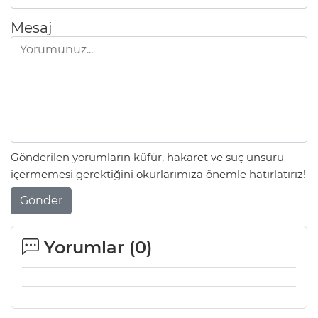
Mesaj
Gönderilen yorumların küfür, hakaret ve suç unsuru
içermemesi gerektiğini okurlarımıza önemle hatırlatırız!
Gönder
Yorumlar (
0
)