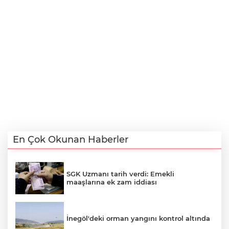
En Çok Okunan Haberler
SGK Uzmanı tarih verdi: Emekli
maaşlarına ek zam iddiası
İnegöl'deki orman yangını kontrol altında