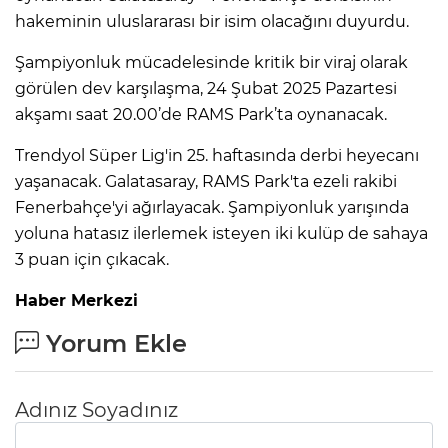
hakeminin uluslararası bir isim olacağını duyurdu.
Şampiyonluk mücadelesinde kritik bir viraj olarak
görülen dev karşılaşma, 24 Şubat 2025 Pazartesi
akşamı saat 20.00’de RAMS Park’ta oynanacak.
Trendyol Süper Lig'in 25. haftasında derbi heyecanı
yaşanacak. Galatasaray, RAMS Park'ta ezeli rakibi
Fenerbahçe'yi ağırlayacak. Şampiyonluk yarışında
yoluna hatasız ilerlemek isteyen iki kulüp de sahaya
3 puan için çıkacak.
Haber Merkezi
Yorum Ekle
Adınız Soyadınız