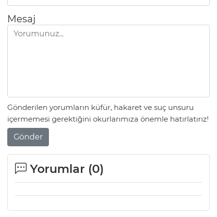
Mesaj
Gönderilen yorumların küfür, hakaret ve suç unsuru
içermemesi gerektiğini okurlarımıza önemle hatırlatırız!
Gönder
Yorumlar (
0
)