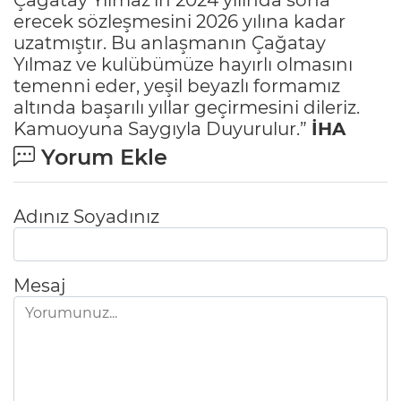
erecek sözleşmesini 2026 yılına kadar
uzatmıştır. Bu anlaşmanın Çağatay
Yılmaz ve kulübümüze hayırlı olmasını
temenni eder, yeşil beyazlı formamız
altında başarılı yıllar geçirmesini dileriz.
Kamuoyuna Saygıyla Duyurulur.”
İHA
Yorum Ekle
Adınız Soyadınız
Mesaj