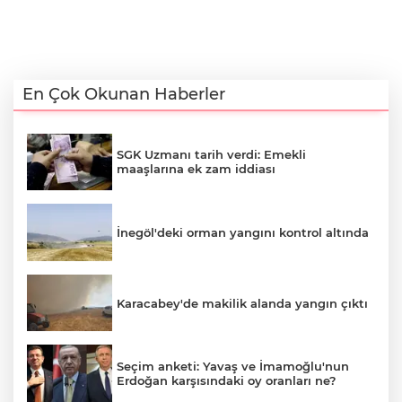
En Çok Okunan Haberler
SGK Uzmanı tarih verdi: Emekli
maaşlarına ek zam iddiası
İnegöl'deki orman yangını kontrol altında
Karacabey'de makilik alanda yangın çıktı
Seçim anketi: Yavaş ve İmamoğlu'nun
Erdoğan karşısındaki oy oranları ne?