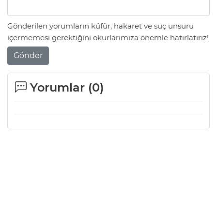
Gönderilen yorumların küfür, hakaret ve suç unsuru
içermemesi gerektiğini okurlarımıza önemle hatırlatırız!
Gönder
Yorumlar (
0
)