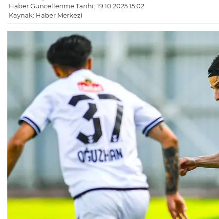
Haber Güncellenme Tarihi: 19.10.2025 15:02
Kaynak: Haber Merkezi