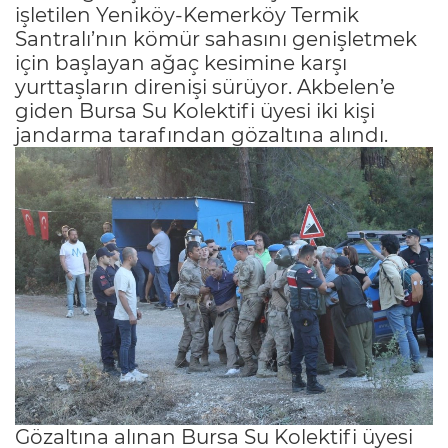
işletilen Yeniköy-Kemerköy Termik
Santralı’nın kömür sahasını genişletmek
için başlayan ağaç kesimine karşı
yurttaşların direnişi sürüyor. Akbelen’e
giden Bursa Su Kolektifi üyesi iki kişi
jandarma tarafından gözaltına alındı.
Gözaltına alınan Bursa Su Kolektifi üyesi