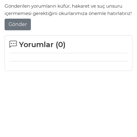
Gönderilen yorumların küfür, hakaret ve suç unsuru
içermemesi gerektiğini okurlarımıza önemle hatırlatırız!
Gönder
Yorumlar (
0
)