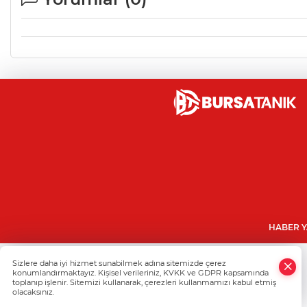
HABER Y
Sizlere daha iyi hizmet sunabilmek adına sitemizde çerez
konumlandırmaktayız. Kişisel verileriniz, KVKK ve GDPR kapsamında
toplanıp işlenir. Sitemizi kullanarak, çerezleri kullanmamızı kabul etmiş
olacaksınız.