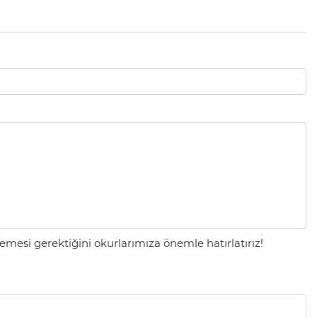
mesi gerektiğini okurlarımıza önemle hatırlatırız!