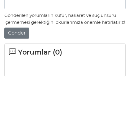
Gönderilen yorumların küfür, hakaret ve suç unsuru
içermemesi gerektiğini okurlarımıza önemle hatırlatırız!
Gönder
Yorumlar (
0
)