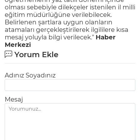
olması sebebiyle dilekçeler istenilen il milli
eğitim müdürlüğüne verilebilecek.
Belirlenen şartlara uygun olanların
atamaları gerçekleştirilerek ilgililere kısa
mesaj yoluyla bilgi verilecek."
Haber
Merkezi
Yorum Ekle
Adınız Soyadınız
Mesaj