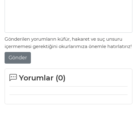
Gönderilen yorumların küfür, hakaret ve suç unsuru
içermemesi gerektiğini okurlarımıza önemle hatırlatırız!
Gönder
Yorumlar (
0
)