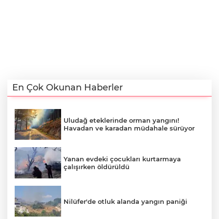
En Çok Okunan Haberler
Uludağ eteklerinde orman yangını!
Havadan ve karadan müdahale sürüyor
Yanan evdeki çocukları kurtarmaya
çalışırken öldürüldü
Nilüfer'de otluk alanda yangın paniği