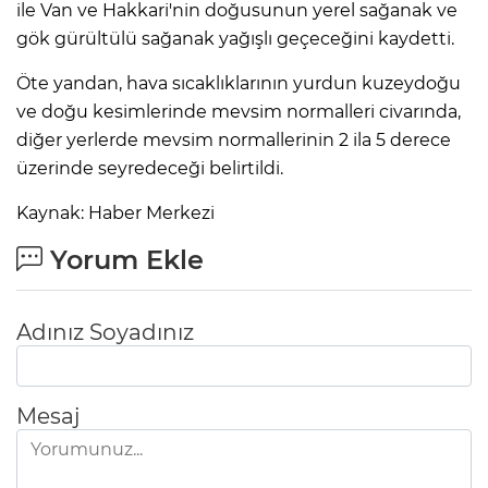
ile Van ve Hakkari'nin doğusunun yerel sağanak ve
gök gürültülü sağanak yağışlı geçeceğini kaydetti.
Öte yandan, hava sıcaklıklarının yurdun kuzeydoğu
ve doğu kesimlerinde mevsim normalleri civarında,
diğer yerlerde mevsim normallerinin 2 ila 5 derece
üzerinde seyredeceği belirtildi.
Kaynak: Haber Merkezi
Yorum Ekle
Adınız Soyadınız
Mesaj