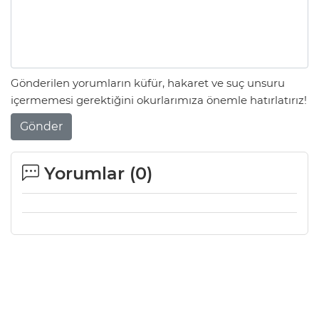
Gönderilen yorumların küfür, hakaret ve suç unsuru
içermemesi gerektiğini okurlarımıza önemle hatırlatırız!
Gönder
Yorumlar (
0
)