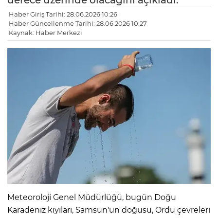
derece üzerinde olacağını açıkladı.
Haber Giriş Tarihi: 28.06.2026 10:26
Haber Güncellenme Tarihi: 28.06.2026 10:27
Kaynak: Haber Merkezi
Meteoroloji Genel Müdürlüğü, bugün Doğu
Karadeniz kıyıları, Samsun'un doğusu, Ordu çevreleri