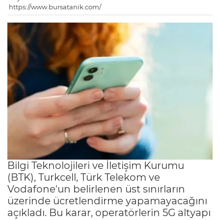
https://www.bursatanik.com/
Bilgi Teknolojileri ve İletişim Kurumu
(BTK), Turkcell, Türk Telekom ve
Vodafone'un belirlenen üst sınırların
üzerinde ücretlendirme yapamayacağını
açıkladı. Bu karar, operatörlerin 5G altyapı