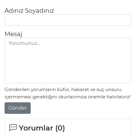
Adınız Soyadınız
Mesaj
Gönderilen yorumların küfür, hakaret ve suç unsuru
içermemesi gerektiğini okurlarımıza önemle hatırlatırız!
Gönder
Yorumlar (
0
)