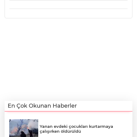
En Çok Okunan Haberler
Yanan evdeki çocukları kurtarmaya
çalışırken öldürüldü