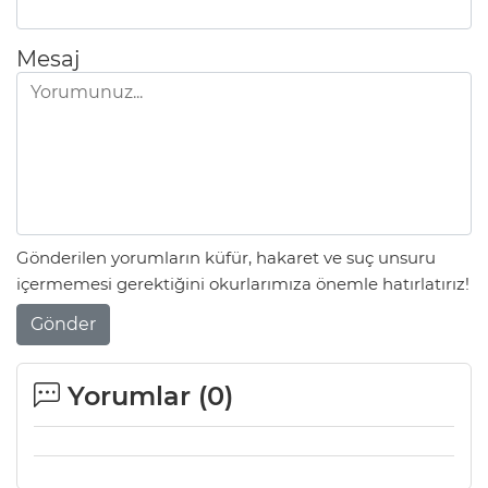
Mesaj
Gönderilen yorumların küfür, hakaret ve suç unsuru
içermemesi gerektiğini okurlarımıza önemle hatırlatırız!
Gönder
Yorumlar (
0
)