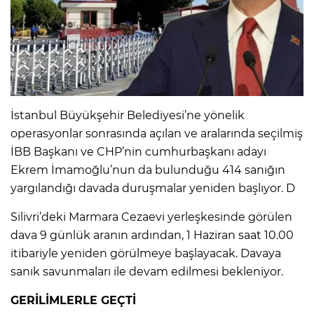
İstanbul Büyükşehir Belediyesi’ne yönelik
operasyonlar sonrasında açılan ve aralarında seçilmiş
İBB Başkanı ve CHP’nin cumhurbaşkanı adayı
Ekrem İmamoğlu’nun da bulunduğu 414 sanığın
yargılandığı davada duruşmalar yeniden başlıyor. D
Silivri’deki Marmara Cezaevi yerleşkesinde görülen
dava 9 günlük aranın ardından, 1 Haziran saat 10.00
itibariyle yeniden görülmeye başlayacak. Davaya
sanık savunmaları ile devam edilmesi bekleniyor.
GERİLİMLERLE GEÇTİ