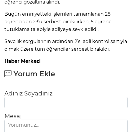
öğrenci gözaltına alındı.
Bugün emniyetteki işlemleri tamamlanan 28
öğrenciden 23’ü serbest bırakılırken, 5 öğrenci
tutuklama talebiyle adliyeye sevk edildi.
Savcılık sorgularının ardından 2’si adli kontrol şartıyla
olmak üzere tüm öğrenciler serbest bırakıldı.
Haber Merkezi
Yorum Ekle
Adınız Soyadınız
Mesaj