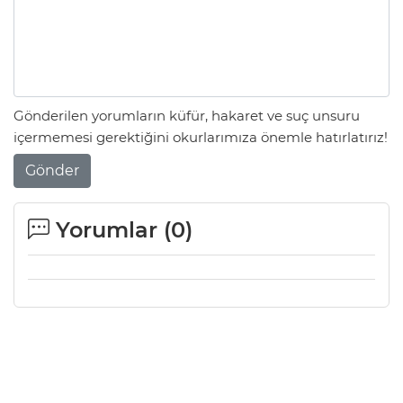
Gönderilen yorumların küfür, hakaret ve suç unsuru
içermemesi gerektiğini okurlarımıza önemle hatırlatırız!
Gönder
Yorumlar (
0
)