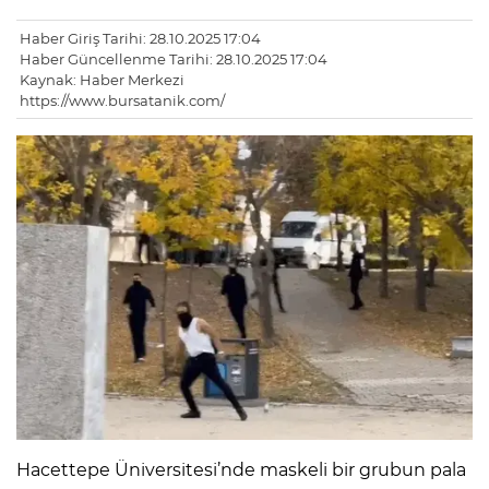
Haber Giriş Tarihi: 28.10.2025 17:04
Haber Güncellenme Tarihi: 28.10.2025 17:04
Kaynak: Haber Merkezi
https://www.bursatanik.com/
Hacettepe Üniversitesi’nde maskeli bir grubun pala