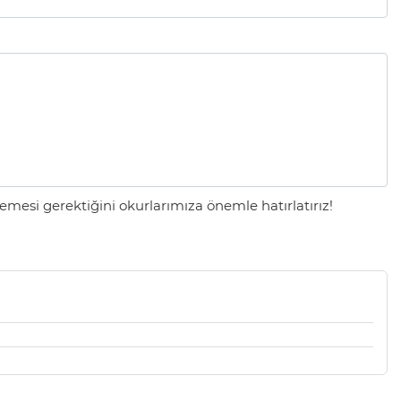
mesi gerektiğini okurlarımıza önemle hatırlatırız!