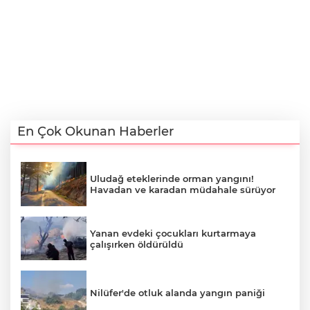
En Çok Okunan Haberler
Uludağ eteklerinde orman yangını!
Havadan ve karadan müdahale sürüyor
Yanan evdeki çocukları kurtarmaya
çalışırken öldürüldü
Nilüfer'de otluk alanda yangın paniği