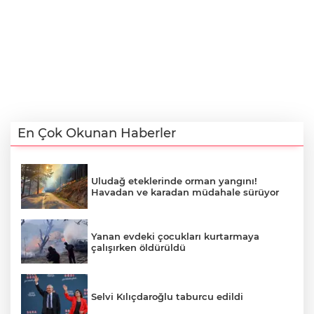
En Çok Okunan Haberler
Uludağ eteklerinde orman yangını!
Havadan ve karadan müdahale sürüyor
Yanan evdeki çocukları kurtarmaya
çalışırken öldürüldü
Selvi Kılıçdaroğlu taburcu edildi