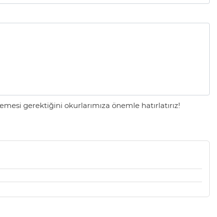
mesi gerektiğini okurlarımıza önemle hatırlatırız!