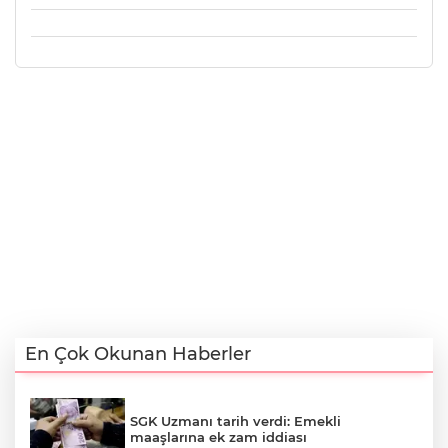
En Çok Okunan Haberler
SGK Uzmanı tarih verdi: Emekli
maaşlarına ek zam iddiası