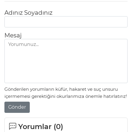
Adınız Soyadınız
Mesaj
Gönderilen yorumların küfür, hakaret ve suç unsuru
içermemesi gerektiğini okurlarımıza önemle hatırlatırız!
Gönder
Yorumlar (
0
)