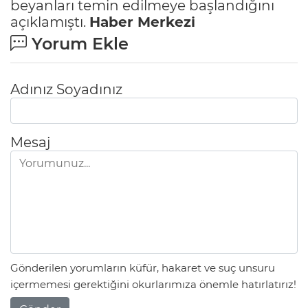
beyanları temin edilmeye başlandığını
açıklamıştı.
Haber Merkezi
Yorum Ekle
Adınız Soyadınız
Mesaj
Gönderilen yorumların küfür, hakaret ve suç unsuru
içermemesi gerektiğini okurlarımıza önemle hatırlatırız!