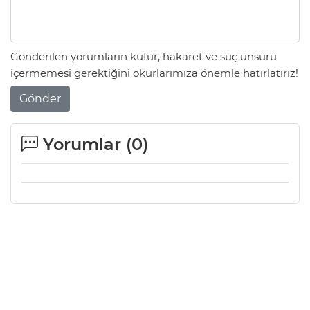
Gönderilen yorumların küfür, hakaret ve suç unsuru
içermemesi gerektiğini okurlarımıza önemle hatırlatırız!
Gönder
Yorumlar (
0
)