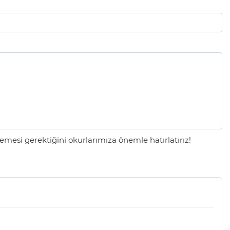
mesi gerektiğini okurlarımıza önemle hatırlatırız!