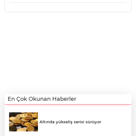
En Çok Okunan Haberler
Altında yükseliş serisi sürüyor