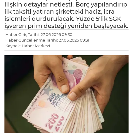
ilişkin detaylar netleşti. Borç yapılandırıp
ilk taksiti yatıran şirketteki haciz, icra
işlemleri durdurulacak. Yüzde 5'lik SGK
işveren prim desteği yeniden başlayacak.
Haber Giriş Tarihi: 27.06.2026 09:30
Haber Güncellenme Tarihi: 27.06.2026 09:31
Kaynak: Haber Merkezi