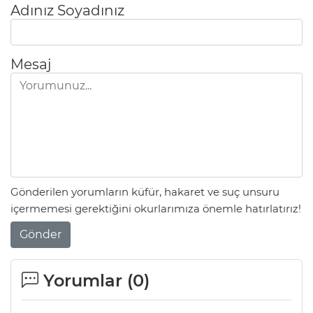
Adınız Soyadınız
Mesaj
Gönderilen yorumların küfür, hakaret ve suç unsuru
içermemesi gerektiğini okurlarımıza önemle hatırlatırız!
Gönder
Yorumlar (
0
)